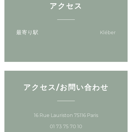
アクセス
最寄り駅
Kléber
アクセス/お問い合わせ
((新しいウィン
16 Rue Lauriston 75116 Paris
01 73 75 70 10