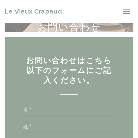
クッキー利用の管理について
Le Vieux Crapaud
お問い合わせ
お問い合わせはこちら
以下のフォームにご記
入ください。