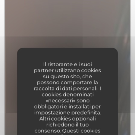
Il ristorante e i suoi
partner utilizzano cookies
su questo sito, che
possono comportare la
raccolta di dati personali. I
cookies denominati
«necessari» sono
obbligatori e installati per
impostazione predefinita.
Altri cookies opzionali
richiedono il tuo
consenso. Questi cookies