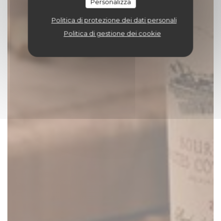
Personalizza
Politica di protezione dei dati personali
Politica di gestione dei cookie